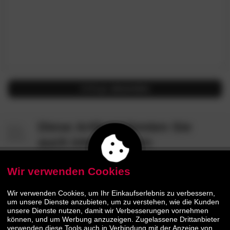
Anfrage
absenden
Diese Artikel könnten Sie
auch interessieren
Wir verwenden Cookies
AUF LAGER
- 55%
Wir verwenden Cookies, um Ihr Einkaufserlebnis zu verbessern,
um unsere Dienste anzubieten, um zu verstehen, wie die Kunden
unsere Dienste nutzen, damit wir Verbesserungen vornehmen
können, und um Werbung anzuzeigen. Zugelassene Drittanbieter
verwenden diese Tools auch in Verbindung mit der Anzeige von