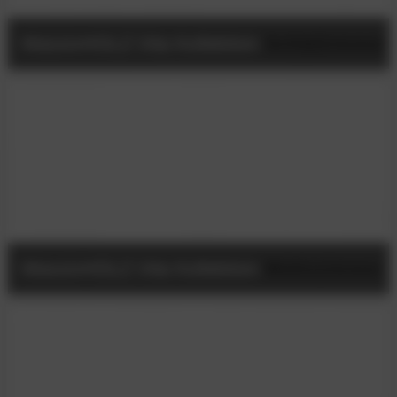
MassivHOLZ Vita Kollektion
Schlafzimmer
MassivHOLZ Vita Kollektion
Wohnzimmer