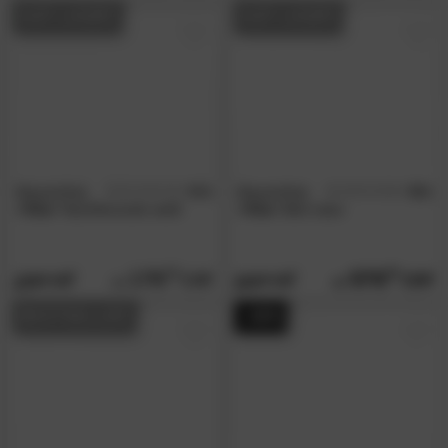
AUF LAGER
AUF LAGER
MassivHolz
4.3
MassivHolz
4.6
/5
/5
»Vita«
Nachtkonsole weiß
»Vita«
Bett natur
179.
00
579.
00
279.
819.
00
00
BESTSELLER
- 44%