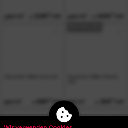
1109.
00
1029.
00
1569.
1449.
00
00
BESTSELLER
MassivHolz
»Vita«
Kommode
MassivHolz
»Vita«
Sitzbank
weiß
689.
00
329.
00
959.
469.
00
00
Wir verwenden Cookies