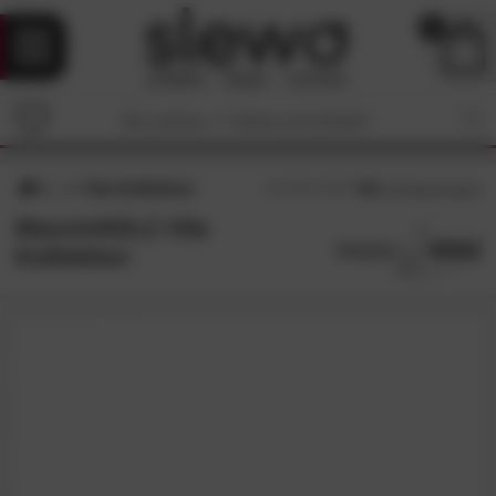
0
Vita Kollektion
4.6
/5 (
54
Bewertungen)
MassivHOLZ Vita
Kollektion