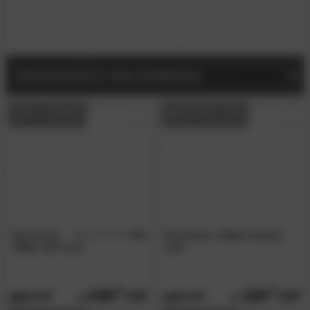
MassivHOLZ Vita Kollektion
Esszimmer
AUF LAGER
BESTSELLER
MassivHolz
4.6
MassivHolz
»Vita«
Esstisch
/5
»Vita«
Bett weiß
weiß
639.
00
159.
00
889.
229.
00
00