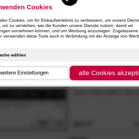
rwenden Cookies
den Cookies, um Ihr Einkaufserlebnis zu verbessern, um unsere Diens
BESTSELLER
, um zu verstehen, wie die Kunden unsere Dienste nutzen, damit wir
ungen vornehmen können, und um Werbung anzuzeigen. Zugelassene
ter verwenden diese Tools auch in Verbindung mit der Anzeige von Wer
alle Cookies akzept
weitere Einstellungen
Badenia
»Trio 44 KFG«
Lattenro
nrost Ultrafree
5.0
/5
399.
00
689.
00