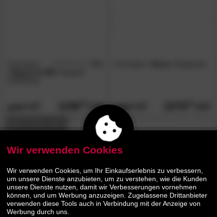
Innovation
5.0
Innovation
»Narvi«
Klappsofa
/5
»Sigmund 595«
Daybed
Schlafsofa
1109.
00
2279.
00
1639.
3389.
00
00
BESTSELLER
Wir verwenden Cookies
Wir verwenden Cookies, um Ihr Einkaufserlebnis zu verbessern,
um unsere Dienste anzubieten, um zu verstehen, wie die Kunden
unsere Dienste nutzen, damit wir Verbesserungen vornehmen
können, und um Werbung anzuzeigen. Zugelassene Drittanbieter
verwenden diese Tools auch in Verbindung mit der Anzeige von
Innovation
4.3
Innovation
4.7
/5
/5
Werbung durch uns.